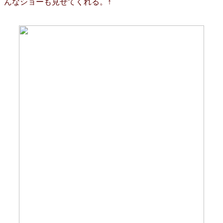
んなショーも見せてくれる。↑