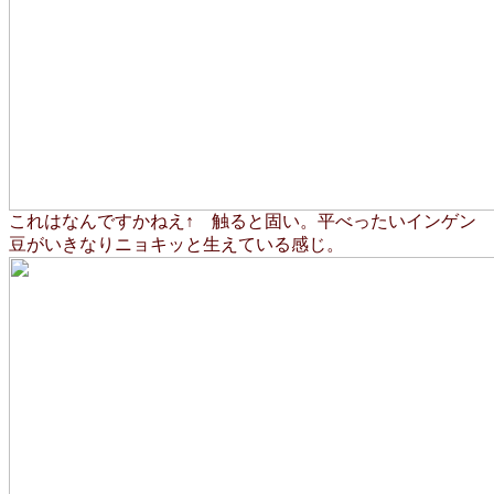
これはなんですかねえ↑ 触ると固い。平べったいインゲン
豆がいきなりニョキッと生えている感じ。