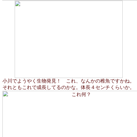
小川でようやく生物発見！ これ、なんかの稚魚ですかね。
それともこれで成長してるのかな。体長４センチくらいか。