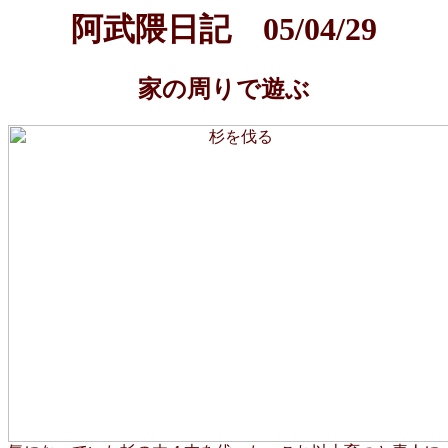
阿武隈日記 05/04/29
家の周りで遊ぶ