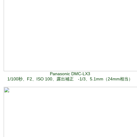
Panasonic DMC-LX3
1/100秒、F2、ISO 100、露出補正 -1/3、5.1mm（24mm相当）