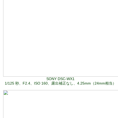
SONY DSC-WX1
1/125 秒、F2.4、ISO 160、露出補正なし、4.25mm（24mm相当）