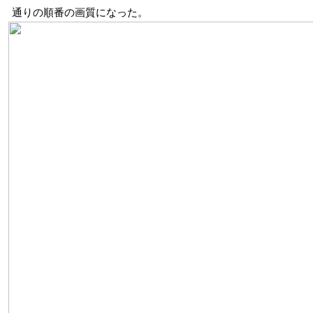
通りの順番の画質になった。