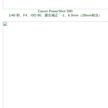
Canon PowerShot S90
1/40 秒、F4、ISO 80、露出補正 -1、6.0mm（28mm相当）