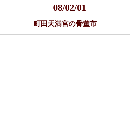
08/02/01
町田天満宮の骨董市