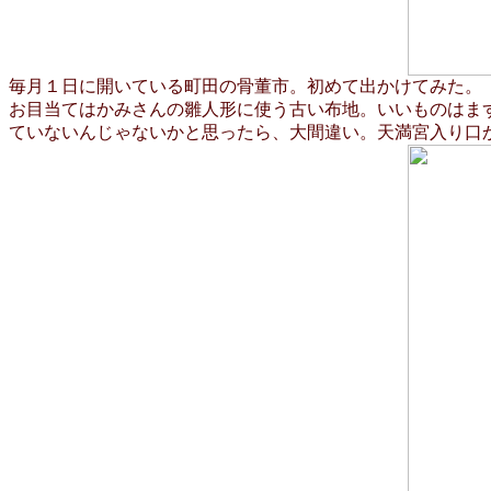
毎月１日に開いている町田の骨董市。初めて出かけてみた。
お目当てはかみさんの雛人形に使う古い布地。いいものはま
ていないんじゃないかと思ったら、大間違い。天満宮入り口