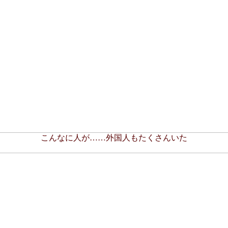
こんなに人が……外国人もたくさんいた