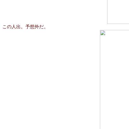
この人出。予想外だ。