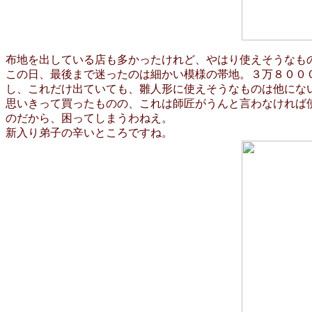
布地を出している店も多かったけれど、やはり使えそうなも
この日、最後まで迷ったのは細かい模様の帯地。３万８００
し、これだけ出ていても、雛人形に使えそうなものは他にな
思いきって買ったものの、これは師匠がうんと言わなければ
のだから、困ってしまうわねえ。
新入り弟子の辛いところですね。