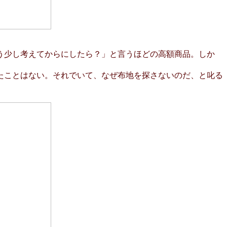
う少し考えてからにしたら？」と言うほどの高額商品。しか
たことはない。それでいて、なぜ布地を探さないのだ、と叱る