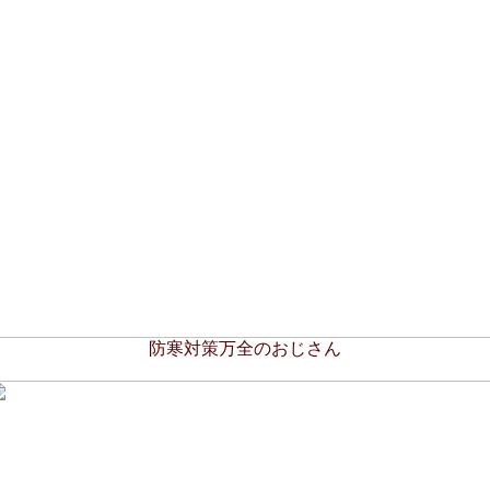
防寒対策万全のおじさん