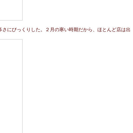
多さにびっくりした。２月の寒い時期だから、ほとんど店は出