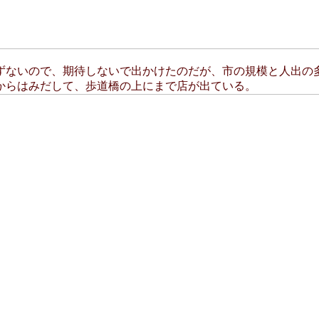
ずないので、期待しないで出かけたのだが、市の規模と人出の
からはみだして、歩道橋の上にまで店が出ている。